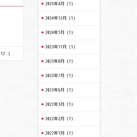
2025年4月
(1)
2024年12月
(1)
2024年1月
(1)
2023年11月
(1)
.12
｜
2023年8月
(1)
2023年7月
(1)
2023年6月
(1)
2022年3月
(1)
2022年2月
(1)
2022年1月
(1)