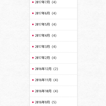
2017年7月
(4)
2017年6月
(4)
2017年5月
(4)
2017年4月
(4)
2017年3月
(4)
2017年2月
(4)
2016年12月
(2)
2016年11月
(4)
2016年10月
(4)
2016年9月
(5)