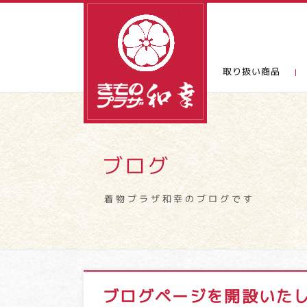
取り扱い商品
ブログ
着物プラザ和幸のブログです
ブログページを開設いた