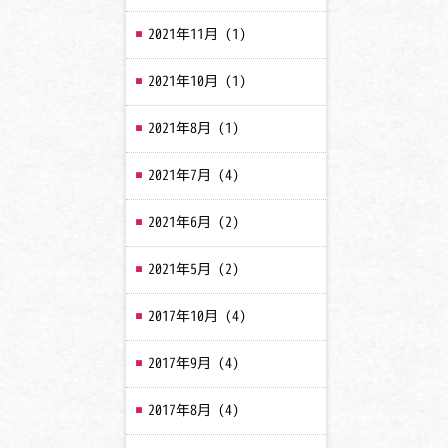
2021年11月
(1)
2021年10月
(1)
2021年8月
(1)
2021年7月
(4)
2021年6月
(2)
2021年5月
(2)
2017年10月
(4)
2017年9月
(4)
2017年8月
(4)