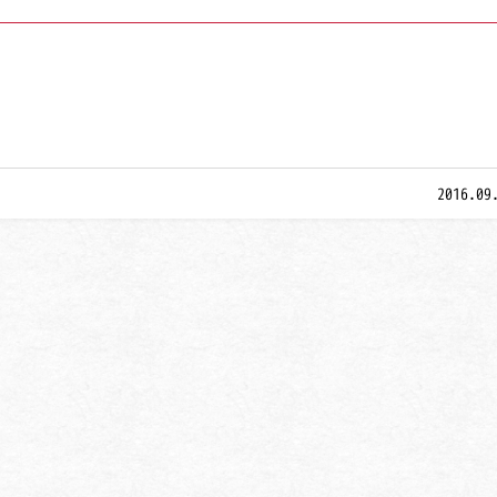
2016.09