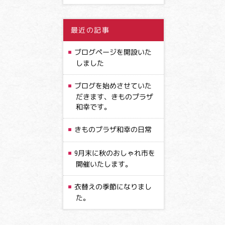
最近の記事
ブログページを開設いた
しました
ブログを始めさせていた
だきます、きものプラザ
和幸です。
きものプラザ和幸の日常
9月末に秋のおしゃれ市を
開催いたします。
衣替えの季節になりまし
た。