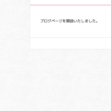
ブログページを開設いたしました。