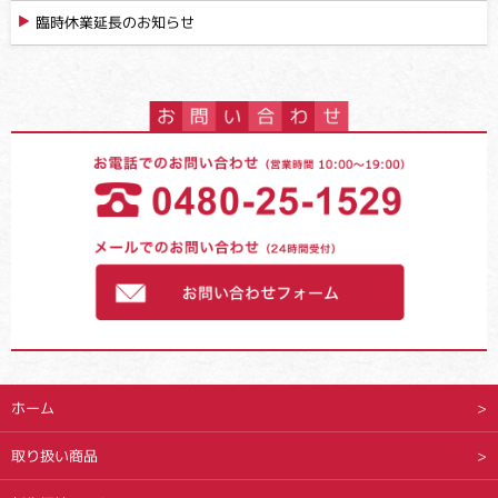
臨時休業延長のお知らせ
ホーム
取り扱い商品