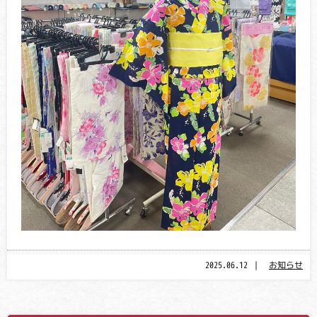
2025.06.12
｜
お知らせ