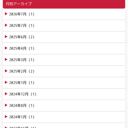
月別アーカイブ
2026年7月
(1)
2025年7月
(1)
2025年6月
(2)
2025年4月
(1)
2025年3月
(1)
2025年2月
(2)
2025年1月
(1)
2024年12月
(1)
2024年8月
(1)
2024年1月
(1)