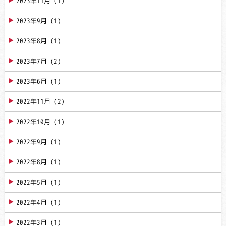
2023年11月
(1)
2023年9月
(1)
2023年8月
(1)
2023年7月
(2)
2023年6月
(1)
2022年11月
(2)
2022年10月
(1)
2022年9月
(1)
2022年8月
(1)
2022年5月
(1)
2022年4月
(1)
2022年3月
(1)