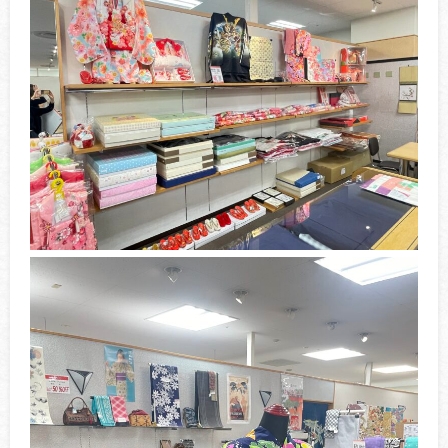
店舗案内
お問い合わせ