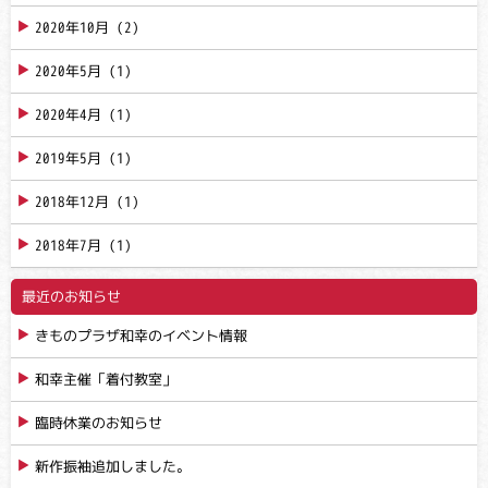
2020年10月
(2)
2020年5月
(1)
2020年4月
(1)
2019年5月
(1)
2018年12月
(1)
2018年7月
(1)
最近のお知らせ
きものプラザ和幸のイベント情報
和幸主催「着付教室」
臨時休業のお知らせ
新作振袖追加しました。