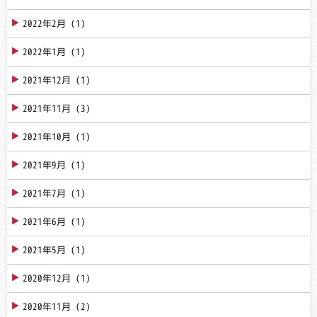
2022年2月
(1)
2022年1月
(1)
2021年12月
(1)
2021年11月
(3)
2021年10月
(1)
2021年9月
(1)
2021年7月
(1)
2021年6月
(1)
2021年5月
(1)
2020年12月
(1)
2020年11月
(2)