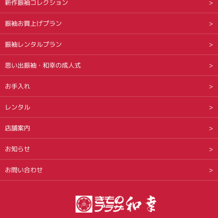
新作振袖コレクション
振袖お買上げプラン
振袖レンタルプラン
思い出振袖・和幸の成人式
お手入れ
レンタル
店舗案内
お知らせ
お問い合わせ